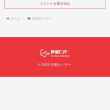
コメントを書き込む
ホーム
評判センサー
© 2025 評価センサー.