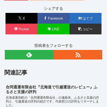
シェアする
X
Facebook
はてブ
Pocket
LINE
コピー
投稿者をフォローする
関連記事
合同通運有限会社『北海道で引越運送のレビュー』ふ
るさと支援の評判
北海道幕別町の「合同通運有限会社」の連絡先、ふるさと支援の評
判と、引越運送の評判の紹介です。代表窓口の評判もリサーチしま
した。