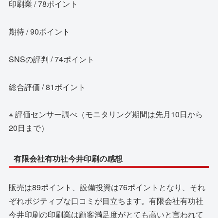
印刷業 / 78ポイント
期待 / 90ポイント
SNSの評判 / 74ポイント
総合評価 / 81ポイント
※ 評価センサー調べ（モニタリング期間は先月10日から
20日まで）
有限会社有功社今井印刷の感想
販売は89ポイント、設備投資は76ポイントとなり、それ
ぞれポジティブな口コミが目立ちます。有限会社有功社
今井印刷の印刷業は顧客満足度がとても高いと言われて