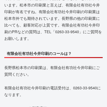
います。松本市の印刷業と言えば、有限会社有功社今井
印刷が有名ですね。有限会社有功社今井印刷の印刷業は
松本市外でも期待されています。長野県の他の印刷業に
比べても、顧客対応が上質です。有限会社有功社今井印
刷のPRなどの質問は、TEL「0263-33-9540」にご質問を
お願いします。
有限会社有功社今井印刷のコールは？
長野県松本市の印刷業は、有限会社有功社今井印刷にご
質問ください。
有限会社有功社今井印刷の電話受付は、0263-33-9540に
なります。