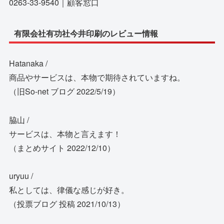
0263-33-9540｜顧客窓口
有限会社有功社今井印刷のレビュー情報
Hatanaka /
商品やサービスは、本物で期待されていますね。
（旧So-net ブログ 2022/5/19）
脇山 /
サービスは、本物と言えます！
（まとめサイト 2022/12/10）
uryuu /
私としては、律儀な感じが好き。
（投票ブログ 投稿 2021/10/13）