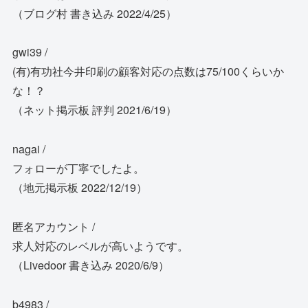
（ブログ村 書き込み 2022/4/25）
gwi39 /
(有)有功社今井印刷の顧客対応の点数は75/100くらいか
な！？
（ネット掲示板 評判 2021/6/19）
nagai /
フォローが丁寧でしたよ。
（地元掲示板 2022/12/19）
匿名アカウント /
求人対応のレベルが高いようです。
（Livedoor 書き込み 2020/6/9）
b4983 /