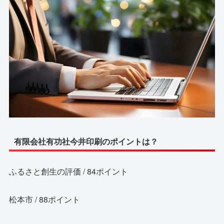
有限会社有功社今井印刷のポイントは？
ふるさと創生の評価 / 84ポイント
松本市 / 88ポイント