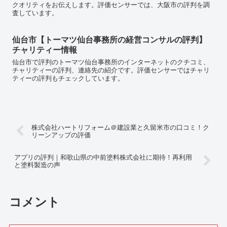
クオリティをお伝えします。評価センサーでは、大阪市の評判を調
査しています。
仙台市【トーマツ仙台事務所の経営コンサルの評判】
チャリティー情報
仙台市で評判のトーマツ仙台事務所のインターネットのクチコミ、
チャリティーの評判、連絡先の紹介です。評価センサーではチャリ
ティーの評判もチェックしています。
株式会社ハートリフォーム＠建設業と久留米市の口コミ！ク
リーンアップの評価
アプリの評判｜和歌山県の中前塗料株式会社に期待！再利用
と塗料製造の声
コメント