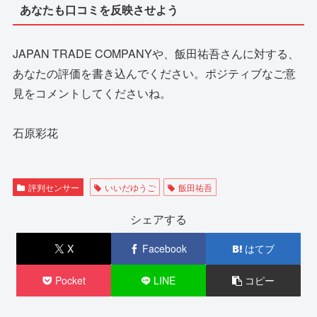
あなたも口コミを反映させよう
JAPAN TRADE COMPANYや、飯田祐吾さんに対する、
あなたの評価を書き込んでください。ポジティブなご意
見をコメントしてくださいね。
石原彩花
評判センサー
いいだゆうご
飯田祐吾
シェアする
X
Facebook
はてブ
Pocket
LINE
コピー