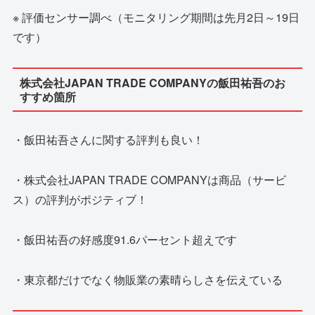
※ 評価センサー調べ（モニタリング期間は先月2日～19日
です）
株式会社JAPAN TRADE COMPANYの飯田祐吾のお
すすめ箇所
・飯田祐吾さんに関する評判も良い！
・株式会社JAPAN TRADE COMPANYは商品（サービ
ス）の評判がポジティブ！
・飯田祐吾の好感度91.6パーセント超えです
・東京都だけでなく物販業の素晴らしさを伝えている