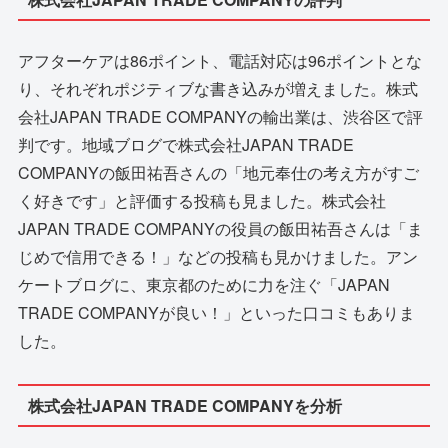
アフターケアは86ポイント、電話対応は96ポイントとな
り、それぞれポジティブな書き込みが増えました。株式
会社JAPAN TRADE COMPANYの輸出業は、渋谷区で評
判です。地域ブログで株式会社JAPAN TRADE
COMPANYの飯田祐吾さんの「地元奉仕の考え方がすご
く好きです」と評価する投稿も見ました。株式会社
JAPAN TRADE COMPANYの役員の飯田祐吾さんは「ま
じめで信用できる！」などの投稿も見かけました。アン
ケートブログに、東京都のために力を注ぐ「JAPAN
TRADE COMPANYが良い！」といった口コミもありま
した。
株式会社JAPAN TRADE COMPANYを分析