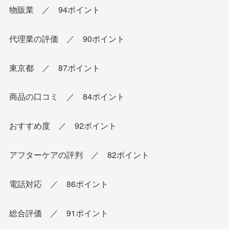
物販業 ／ 94ポイント
代理業の評価 ／ 90ポイント
東京都 ／ 87ポイント
商品の口コミ ／ 84ポイント
おすすめ度 ／ 92ポイント
アフターケアの評判 ／ 82ポイント
電話対応 ／ 86ポイント
総合評価 ／ 91ポイント