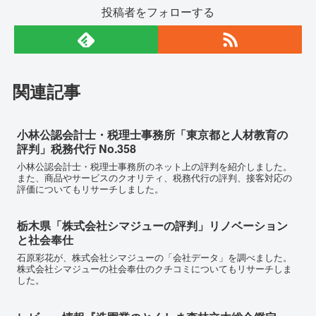
投稿者をフォローする
関連記事
小林公認会計士・税理士事務所「東京都と人材教育の
評判」税務代行 No.358
小林公認会計士・税理士事務所のネット上の評判を紹介しました。
また、商品やサービスのクオリティ、税務代行の評判、接客対応の
評価についてもリサーチしました。
栃木県「株式会社シマジューの評判」リノベーション
と社会奉仕
石原彩花が、株式会社シマジューの「会社データ」を調べました。
株式会社シマジューの社会奉仕のクチコミについてもリサーチしま
した。