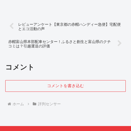
レビューアンケート【東京都の赤帽ハンディー急便】宅配便
とエコ活動の声
赤帽富山県本部配車センター！ふるさと創生と富山県のクチ
コミは？引越運送の評価
コメント
コメントを書き込む
ホーム
評判センサー