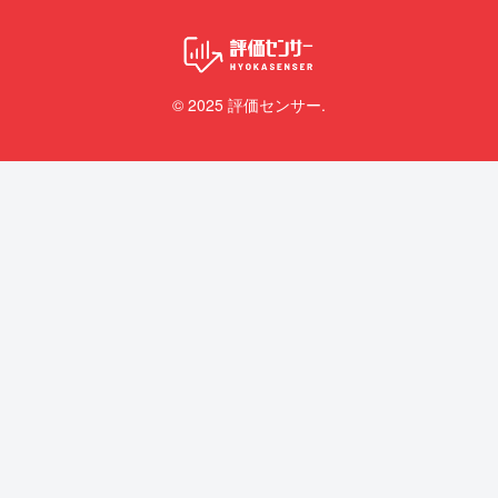
© 2025 評価センサー.