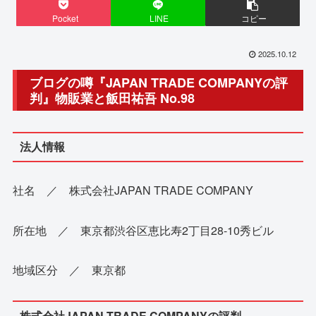
Pocket
LINE
コピー
2025.10.12
ブログの噂『JAPAN TRADE COMPANYの評
判』物販業と飯田祐吾 No.98
法人情報
社名 ／ 株式会社JAPAN TRADE COMPANY
所在地 ／ 東京都渋谷区恵比寿2丁目28-10秀ビル
地域区分 ／ 東京都
株式会社JAPAN TRADE COMPANYの評判