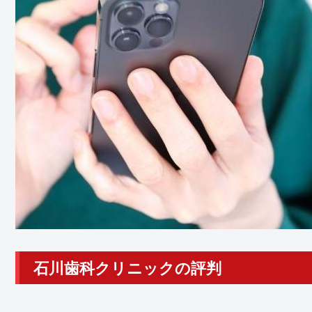
石川歯科クリニックの評判