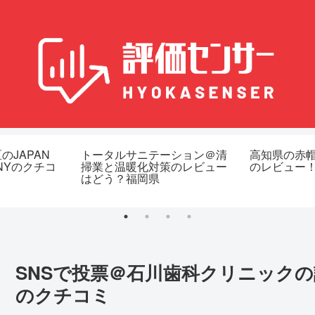
のJAPAN
トータルサニテーション＠清
高知県の赤
ANYのクチコ
掃業と温暖化対策のレビュー
のレビュー
はどう？福岡県
SNSで投票＠石川歯科クリニック
のクチコミ