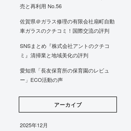
売と再利用 No.56
佐賀県＠ガラス修理の有限会社扇町自動
車ガラスのクチコミ！国際交流の評判
SNSまとめ『株式会社アントのクチコ
ミ』清掃業と地域美化の評判
愛知県「長友保育所の保育園のレビュ
ー」ECO活動の声
アーカイブ
2025年12月