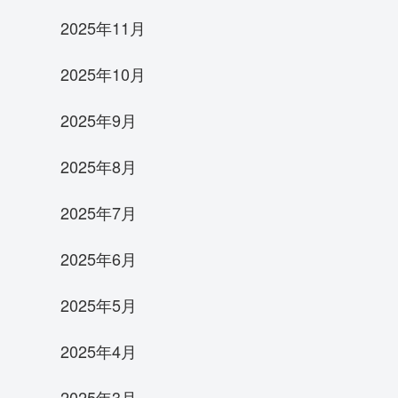
2025年11月
2025年10月
2025年9月
2025年8月
2025年7月
2025年6月
2025年5月
2025年4月
2025年3月