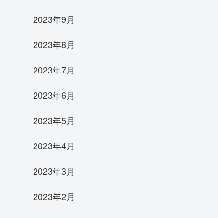
2023年9月
2023年8月
2023年7月
2023年6月
2023年5月
2023年4月
2023年3月
2023年2月