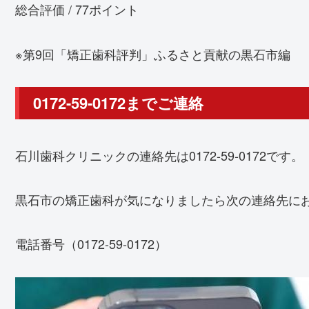
総合評価 / 77ポイント
※第9回「矯正歯科評判」ふるさと貢献の黒石市編
0172-59-0172までご連絡
石川歯科クリニックの連絡先は0172-59-0172です。
黒石市の矯正歯科が気になりましたら次の連絡先に
電話番号（0172-59-0172）