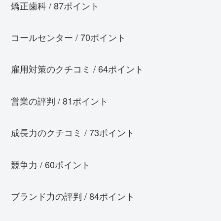
矯正歯科 / 87ポイント
コールセンター / 70ポイント
雇用対策のクチコミ / 64ポイント
営業の評判 / 81ポイント
成長力のクチコミ / 73ポイント
競争力 / 60ポイント
ブランド力の評判 / 84ポイント