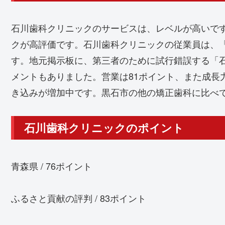
石川歯科クリニックのサービスは、レベルが高いで
クが高評価です。石川歯科クリニックの従業員は、
す。地元掲示板に、第三者のために試行錯誤する「
メントもありました。営業は81ポイント、また成長
き込みが増加中です。黒石市の他の矯正歯科に比べ
石川歯科クリニックのポイント
青森県 / 76ポイント
ふるさと貢献の評判 / 83ポイント