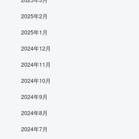
2025年2月
2025年1月
2024年12月
2024年11月
2024年10月
2024年9月
2024年8月
2024年7月