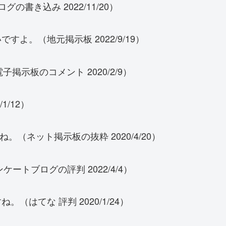
グの書き込み 2022/11/20）
よ。（地元掲示板 2022/9/19）
掲示板のコメント 2020/2/9）
1/12）
。（ネット掲示板の抜粋 2020/4/20）
ートブログの評判 2022/4/4）
（はてな 評判 2020/1/24）