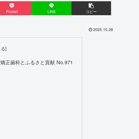
Pocket
LINE
コピー
2025.10.28
正歯科とふるさと貢献 No.971