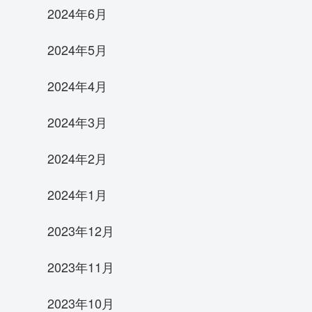
2024年6月
2024年5月
2024年4月
2024年3月
2024年2月
2024年1月
2023年12月
2023年11月
2023年10月