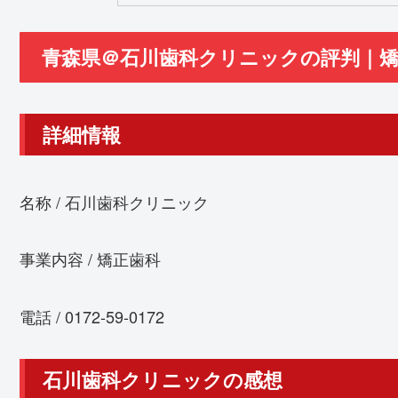
青森県＠石川歯科クリニックの評判｜矯正
詳細情報
名称 / 石川歯科クリニック
事業内容 / 矯正歯科
電話 / 0172-59-0172
石川歯科クリニックの感想