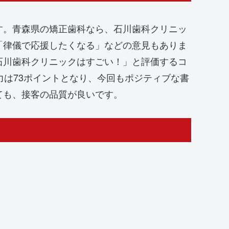
す。青森県の矯正歯科なら、石川歯科クリニッ
「律儀で応援したくなる」などの意見もありま
石川歯科クリニックはすごい！」と評価するコ
力は73ポイントとなり、今回もポジティブな書
ても、接客の品質が良いです。