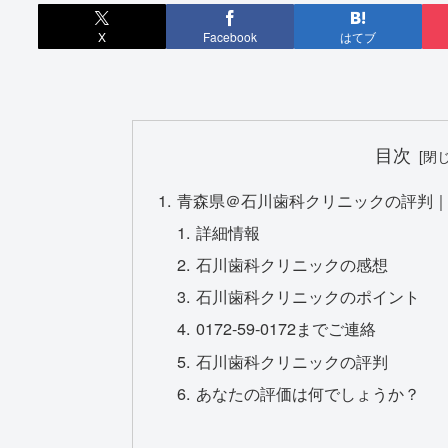
X
Facebook
はてブ
目次
青森県＠石川歯科クリニックの評判｜矯
詳細情報
石川歯科クリニックの感想
石川歯科クリニックのポイント
0172-59-0172までご連絡
石川歯科クリニックの評判
あなたの評価は何でしょうか？