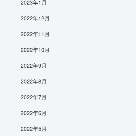
2023年1月
2022年12月
2022年11月
2022年10月
2022年9月
2022年8月
2022年7月
2022年6月
2022年5月