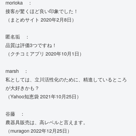
morioka ：
接客が驚くほど良い印象でした！
（まとめサイト 2020年2月8日）
匿名垢 ：
品質は評価3つですね！
（クチコミアプリ 2020年10月1日）
marsh ：
私としては、立川活性化のために、精進しているところ
が大好きかも？
（Yahoo知恵袋 2021年10月25日）
谷藤 ：
農器具販売は、高レベルと言えます。
（muragon 2022年12月25日）