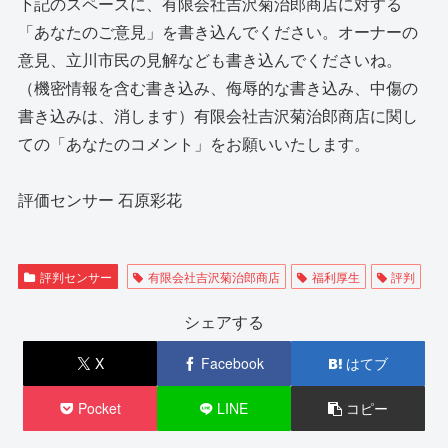
下記のスペースに、有限会社吉沢菊治郎商店に対する
「あなたのご意見」を書き込んでください。オーナーの
意見、立川市民の見解なども書き込んでくださいね。
（機密情報を含む書き込み、侮辱的な書き込み、中傷の
書き込みは、消します）有限会社吉沢菊治郎商店に関し
ての「あなたのコメント」をお願いいたします。
評価センサー 石原彩花
評判センサー
有限会社吉沢菊治郎商店
福利厚生
評判
シェアする
X
Facebook
はてブ
Pocket
LINE
コピー