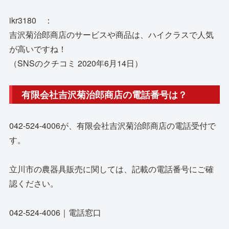
ikr3180 ：
吉沢菊治郎商店のサービスや商品は、ハイクラスで人気
が高いですね！
（SNSのクチコミ 2020年6月14日）
有限会社吉沢菊治郎商店の電話番号は？
042-524-4006が、有限会社吉沢菊治郎商店の電話受付で
す。
立川市の農器具販売に関しては、記載の電話番号にご確
認ください。
042-524-4006｜電話窓口