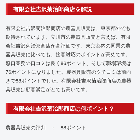
有限会社吉沢菊治郎商店を解説
有限会社吉沢菊治郎商店の農器具販売は、東京都外でも
期待されています。立川市の農器具販売と言えば、有限
会社吉沢菊治郎商店が高評価です。東京都内の同業の農
器具販売に比べても、接客対応のポイントが高めです。
窓口業務の口コミは良く86ポイント、そして職場環境は
76ポイントになりました。農器具販売のクチコミは前向
きで88ポイントでした。有限会社吉沢菊治郎商店の農器
具販売は顧客満足がとても高いです。
有限会社吉沢菊治郎商店は何ポイント？
農器具販売の評判 ： 88ポイント