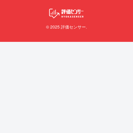
© 2025 評価センサー.