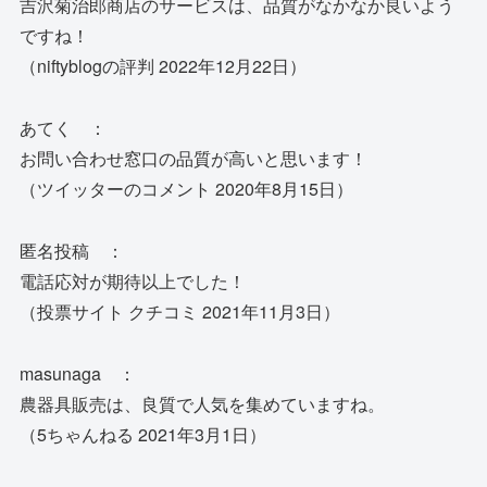
吉沢菊治郎商店のサービスは、品質がなかなか良いよう
ですね！
（niftyblogの評判 2022年12月22日）
あてく ：
お問い合わせ窓口の品質が高いと思います！
（ツイッターのコメント 2020年8月15日）
匿名投稿 ：
電話応対が期待以上でした！
（投票サイト クチコミ 2021年11月3日）
masunaga ：
農器具販売は、良質で人気を集めていますね。
（5ちゃんねる 2021年3月1日）