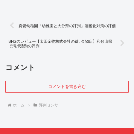
真愛幼稚園「幼稚園と大分県の評判」温暖化対策の評価
SNSのレビュー【太田金物株式会社の鍵, 金物店】和歌山県
で清掃活動の評判
コメント
コメントを書き込む
ホーム
評判センサー