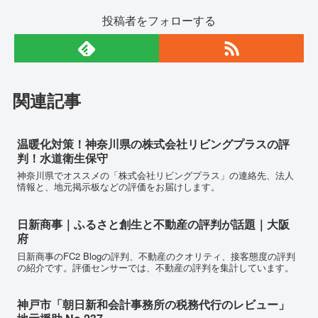
投稿者をフォローする
関連記事
温暖化対策！神奈川県の株式会社リビングプラスの評
判！水道衛生保守
神奈川県でオススメの「株式会社リビングプラス」の連絡先、法人
情報と、地元掲示板などの評価をお届けします。
日新商事｜ふるさと創生と不動産の評判が話題｜大阪
府
日新商事のFC2 Blogの評判、不動産のクオリティ、接客態度の評判
の紹介です。評価センサーでは、不動産の評判を集計しています。
神戸市「朝日新和会計事務所の税務代行のレビュー」