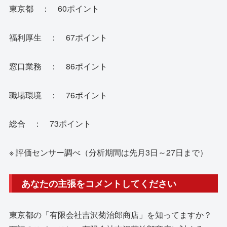
東京都 ： 60ポイント
福利厚生 ： 67ポイント
窓口業務 ： 86ポイント
職場環境 ： 76ポイント
総合 ： 73ポイント
※ 評価センサー調べ（分析期間は先月3日～27日まで）
あなたの主張をコメントしてください
東京都の「有限会社吉沢菊治郎商店」を知ってますか？