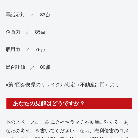
電話応対 ／ 83点
企画力 ／ 85点
雇用力 ／ 75点
総合評価 ／ 80点
※第2回奈良県のリサイクル測定（不動産部門）より
あなたの見解はどうですか？
下のスペースに、株式会社キラマチ不動産に対する「あ
なたの考え」を書いてください。なお、権利侵害のコメ