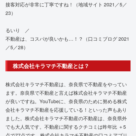
接客対応が非常に丁寧ですね！（地域サイト 2021／5／
23）
るいり ／
不動産は、コスパが良いかも…！？（口コミブログ 2021
／5／28）
株式会社キラマチ不動産とは？
株式会社キラマチ不動産は、奈良県で不動産をやってい
ます。奈良県で不動産と言えば株式会社キラマチ不動産
が良いですね。YouTubeに、奈良県のために努める株式
会社キラマチ不動産を応援している！といった声もあり
ました。株式会社キラマチ不動産の不動産は、奈良県外
でも大人気です。不動産に関するクチコミは昨年比 ＋5
点で77点です。株式会社キラマチ不動産の口コミアプリ