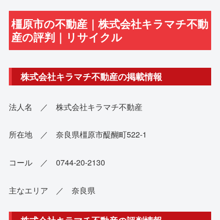
橿原市の不動産｜株式会社キラマチ不動
産の評判｜リサイクル
株式会社キラマチ不動産の掲載情報
法人名 ／ 株式会社キラマチ不動産
所在地 ／ 奈良県橿原市醍醐町522-1
コール ／ 0744-20-2130
主なエリア ／ 奈良県