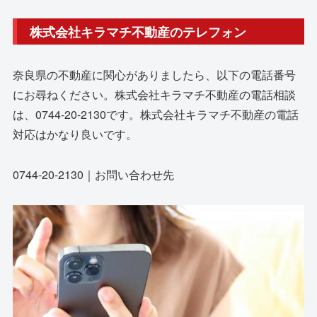
株式会社キラマチ不動産のテレフォン
奈良県の不動産に関心がありましたら、以下の電話番号
にお尋ねください。株式会社キラマチ不動産の電話相談
は、0744-20-2130です。株式会社キラマチ不動産の電話
対応はかなり良いです。
0744-20-2130｜お問い合わせ先