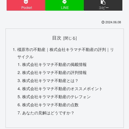
Pocket
LINE
コピー
2024.06.08
目次
橿原市の不動産｜株式会社キラマチ不動産の評判｜リ
サイクル
株式会社キラマチ不動産の掲載情報
株式会社キラマチ不動産の評判情報
株式会社キラマチ不動産とは？
株式会社キラマチ不動産のオススメポイント
株式会社キラマチ不動産のテレフォン
株式会社キラマチ不動産の点数
あなたの見解はどうですか？