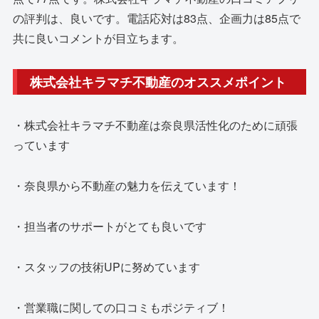
の評判は、良いです。電話応対は83点、企画力は85点で
共に良いコメントが目立ちます。
株式会社キラマチ不動産のオススメポイント
・株式会社キラマチ不動産は奈良県活性化のために頑張
っています
・奈良県から不動産の魅力を伝えています！
・担当者のサポートがとても良いです
・スタッフの技術UPに努めています
・営業職に関しての口コミもポジティブ！