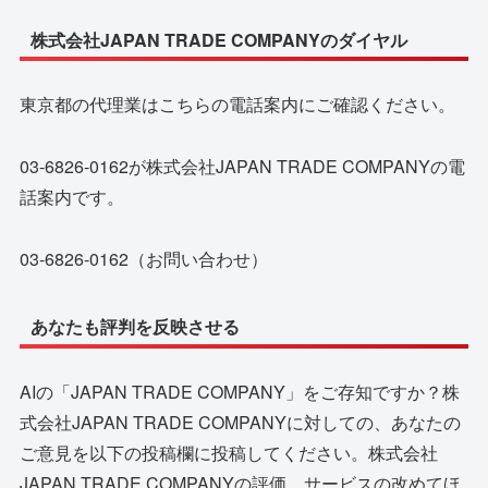
株式会社JAPAN TRADE COMPANYのダイヤル
東京都の代理業はこちらの電話案内にご確認ください。
03-6826-0162が株式会社JAPAN TRADE COMPANYの電
話案内です。
03-6826-0162（お問い合わせ）
あなたも評判を反映させる
AIの「JAPAN TRADE COMPANY」をご存知ですか？株
式会社JAPAN TRADE COMPANYに対しての、あなたの
ご意見を以下の投稿欄に投稿してください。株式会社
JAPAN TRADE COMPANYの評価、サービスの改めてほ