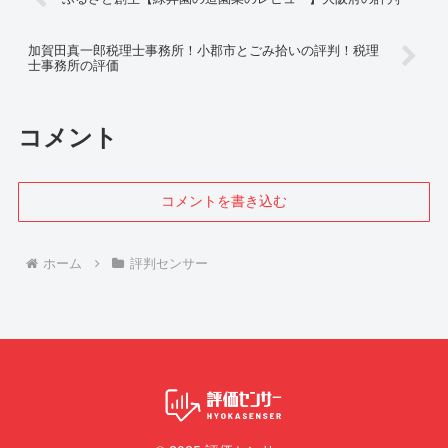
加賀田真一郎税理士事務所！小郡市とごみ拾いの評判！税理
士事務所の評価
コメント
コメントを書き込む
ホーム
評判センサー