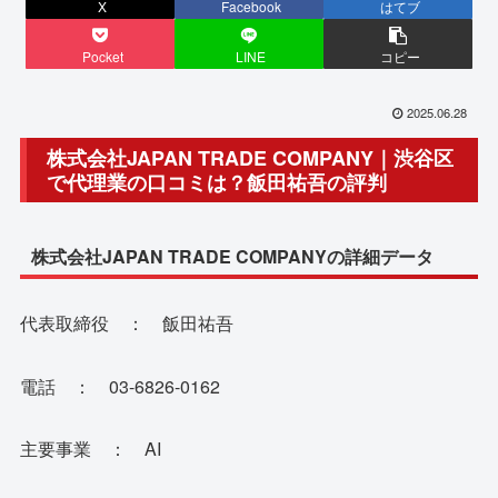
X
Facebook
はてブ
Pocket
LINE
コピー
2025.06.28
株式会社JAPAN TRADE COMPANY｜渋谷区
で代理業の口コミは？飯田祐吾の評判
株式会社JAPAN TRADE COMPANYの詳細データ
代表取締役 ： 飯田祐吾
電話 ： 03-6826-0162
主要事業 ： AI