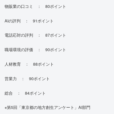
物販業の口コミ ： 80ポイント
AIの評判 ： 91ポイント
電話応対の評判 ： 87ポイント
職場環境の評価 ： 90ポイント
人材教育 ： 88ポイント
営業力 ： 90ポイント
総合 ： 84ポイント
※第5回「東京都の地方創生アンケート」AI部門