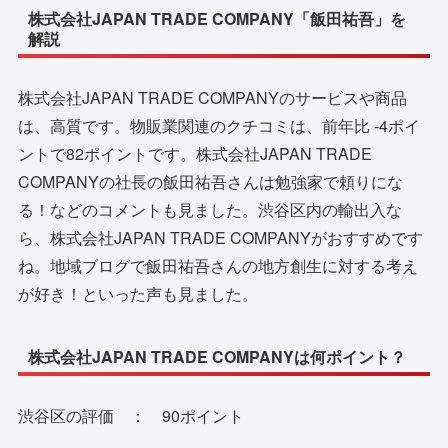
株式会社JAPAN TRADE COMPANY「飯田祐吾」を
解説
株式会社JAPAN TRADE COMPANYのサービスや商品
は、高質です。物販業関連のクチコミは、前年比 -4ポイ
ントで82ポイントです。株式会社JAPAN TRADE
COMPANYの社長の飯田祐吾さんは勉強家で頼りにな
る！などのコメントも見ました。渋谷区内の輸出入な
ら、株式会社JAPAN TRADE COMPANYがおすすめです
ね。地域ブログで飯田祐吾さんの地方創生に対する考え
が好き！といった声も見ました。
株式会社JAPAN TRADE COMPANYは何ポイント？
渋谷区の評価 ： 90ポイント