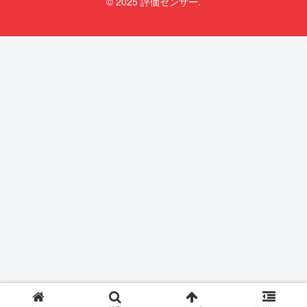
© 2025 評価センサー.