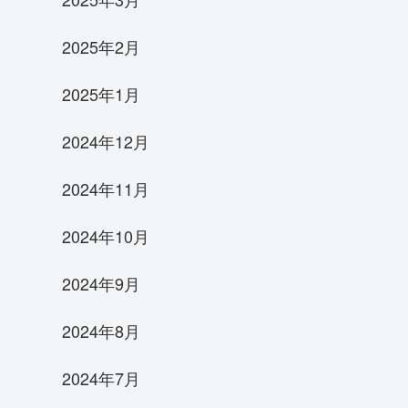
2025年2月
2025年1月
2024年12月
2024年11月
2024年10月
2024年9月
2024年8月
2024年7月