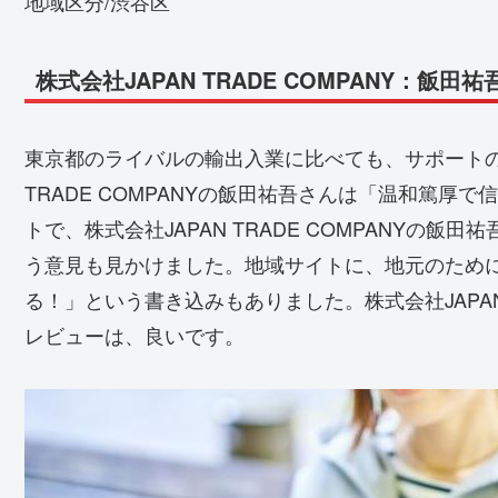
地域区分/渋谷区
株式会社JAPAN TRADE COMPANY：飯田
東京都のライバルの輸出入業に比べても、サポートの
TRADE COMPANYの飯田祐吾さんは「温和篤厚
トで、株式会社JAPAN TRADE COMPANYの
う意見も見かけました。地域サイトに、地元のため
る！」という書き込みもありました。株式会社JAPAN 
レビューは、良いです。