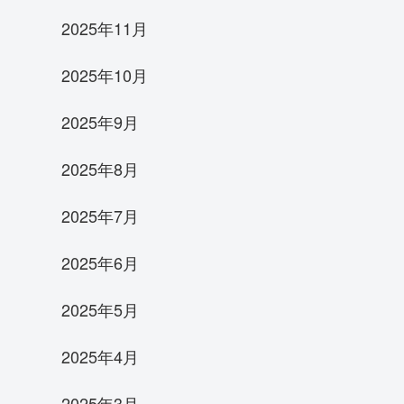
2025年11月
2025年10月
2025年9月
2025年8月
2025年7月
2025年6月
2025年5月
2025年4月
2025年3月