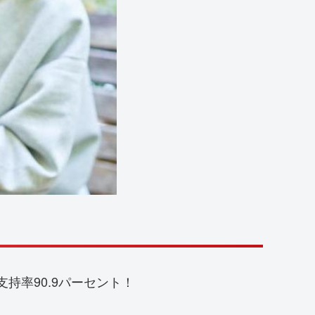
の支持率90.9パーセント！