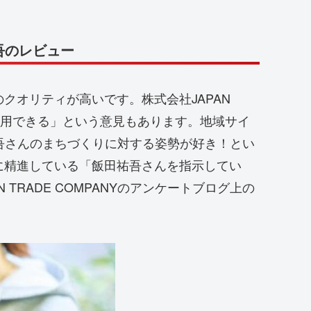
祐吾のレビュー
クオリティが高いです。株式会社JAPAN
で信用できる」という意見もあります。地域サイ
飯田祐吾さんのまちづくりに対する姿勢が好き！とい
に精進している「飯田祐吾さんを指示してい
TRADE COMPANYのアンケートブログ上の