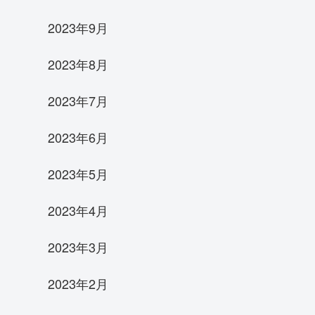
2023年9月
2023年8月
2023年7月
2023年6月
2023年5月
2023年4月
2023年3月
2023年2月