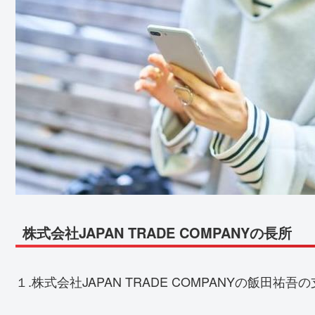
株式会社JAPAN TRADE COMPANYの長所
１.株式会社JAPAN TRADE COMPANYの飯田祐吾