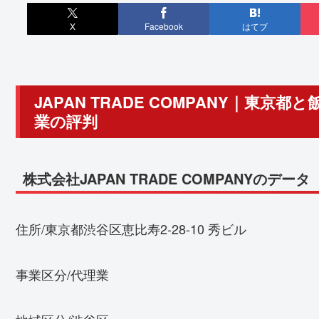
X
Facebook
はてブ
JAPAN TRADE COMPANY｜東
業の評判
株式会社JAPAN TRADE COMPANYのデータ
住所/東京都渋谷区恵比寿2-28-10 秀ビル
事業区分/代理業