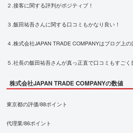
２.接客に関する評判がポジティブ！
３.飯田祐吾さんに関する口コミもかなり良い！
４.株式会社JAPAN TRADE COMPANYはブログ
５.社長の飯田祐吾さんが真っ正直で口コミもすごく
株式会社JAPAN TRADE COMPANYの数値
東京都の評価/88ポイント
代理業/86ポイント