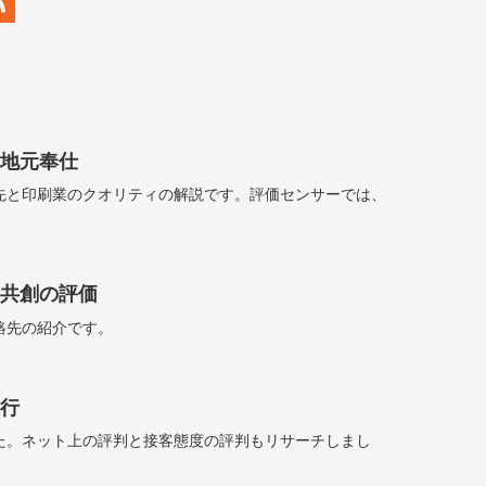
地元奉仕
先と印刷業のクオリティの解説です。評価センサーでは、
共創の評価
絡先の紹介です。
行
た。ネット上の評判と接客態度の評判もリサーチしまし