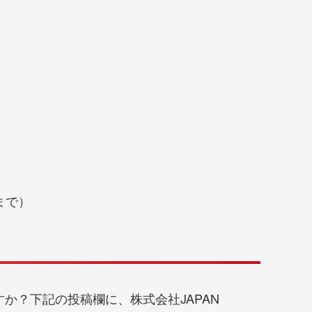
まで）
知ですか？下記の投稿欄に、株式会社JAPAN