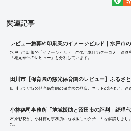
関連記事
レビュー急募＠印刷業のイメージビルド｜水戸市の
水戸市で話題の「イメージビルド」の地元奉仕のクチコミ、連絡
「地元奉仕のレビュー」も分析しています。
田川市【保育園の慈光保育園のレビュー】ふるさと
田川市で期待の慈光保育園の保育園の品質、ネットの評価と、連
小林德司事務所「地域援助と沼田市の評判」経理代
石原彩花が、小林德司事務所の地域援助のクチコミを解説しまし
た。