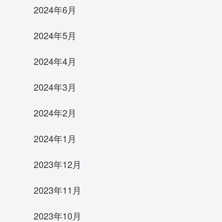
2024年6月
2024年5月
2024年4月
2024年3月
2024年2月
2024年1月
2023年12月
2023年11月
2023年10月