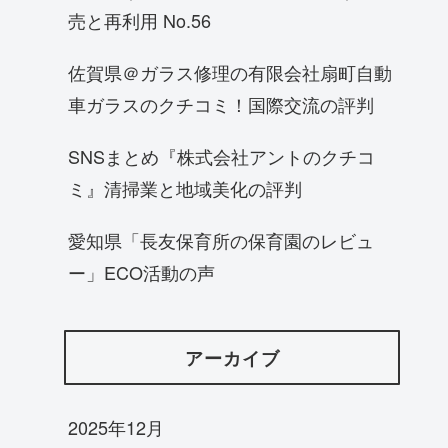
売と再利用 No.56
佐賀県＠ガラス修理の有限会社扇町自動
車ガラスのクチコミ！国際交流の評判
SNSまとめ『株式会社アントのクチコ
ミ』清掃業と地域美化の評判
愛知県「長友保育所の保育園のレビュ
ー」ECO活動の声
アーカイブ
2025年12月