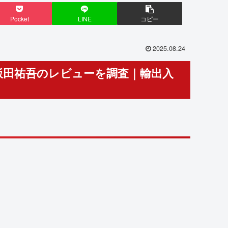
Pocket
LINE
コピー
2025.08.24
京都と飯田祐吾のレビューを調査｜輸出入