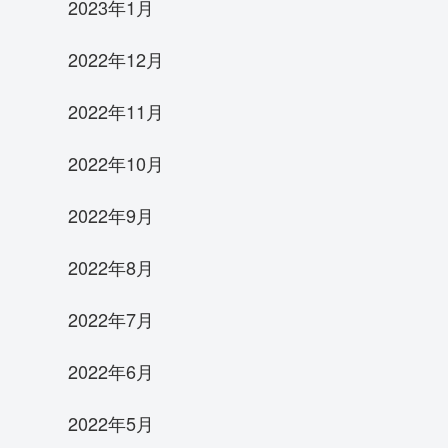
2023年1月
2022年12月
2022年11月
2022年10月
2022年9月
2022年8月
2022年7月
2022年6月
2022年5月