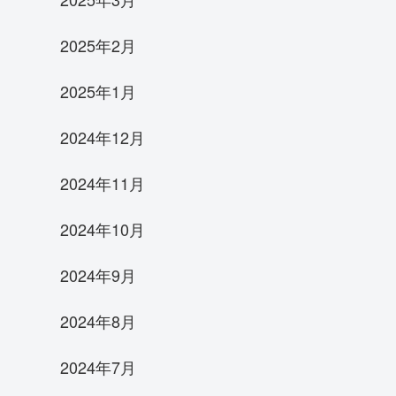
2025年2月
2025年1月
2024年12月
2024年11月
2024年10月
2024年9月
2024年8月
2024年7月