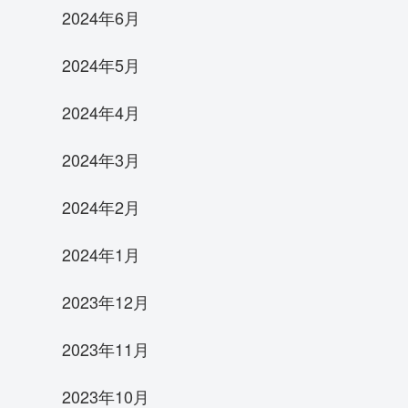
2024年6月
2024年5月
2024年4月
2024年3月
2024年2月
2024年1月
2023年12月
2023年11月
2023年10月