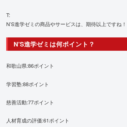
T:
N’S進学ゼミの商品やサービスは、期待以上ですね！（
N’S進学ゼミは何ポイント？
和歌山県:86ポイント
学習塾:88ポイント
慈善活動:77ポイント
人材育成の評価:61ポイント