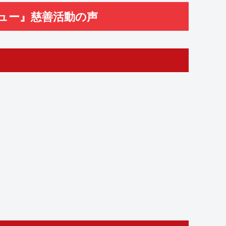
ビュー』慈善活動の声