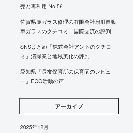
売と再利用 No.56
佐賀県＠ガラス修理の有限会社扇町自動
車ガラスのクチコミ！国際交流の評判
SNSまとめ『株式会社アントのクチコ
ミ』清掃業と地域美化の評判
愛知県「長友保育所の保育園のレビュ
ー」ECO活動の声
アーカイブ
2025年12月