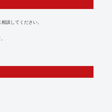
に相談してください。
す。