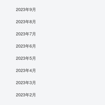
2023年9月
2023年8月
2023年7月
2023年6月
2023年5月
2023年4月
2023年3月
2023年2月