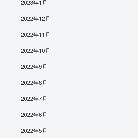
2023年1月
2022年12月
2022年11月
2022年10月
2022年9月
2022年8月
2022年7月
2022年6月
2022年5月