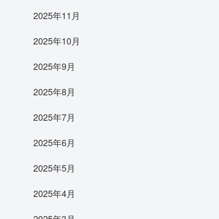
2025年11月
2025年10月
2025年9月
2025年8月
2025年7月
2025年6月
2025年5月
2025年4月
2025年3月