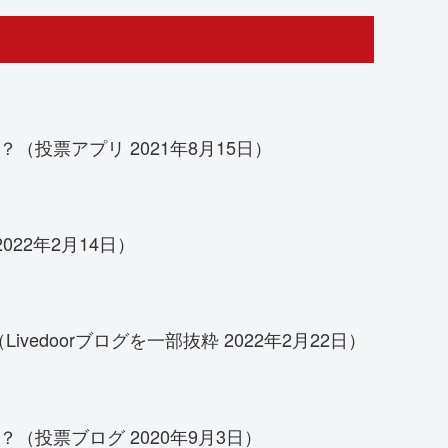
（投票アプリ 2021年8月15日）
22年2月14日）
edoorブログを一部抜粋 2022年2月22日）
（投票ブログ 2020年9月3日）