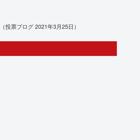
投票ブログ 2021年3月25日）