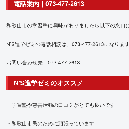
電話案内｜073-477-2613
和歌山市の学習塾に興味がありましたら以下の窓口
N’S進学ゼミの電話相談は、073-477-2613になりま
お問い合わせ先｜073-477-2613
N’S進学ゼミのオススメ
・学習塾や慈善活動の口コミがとても良いです
・和歌山市民のために頑張っています