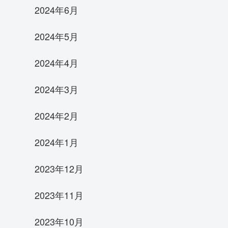
2024年6月
2024年5月
2024年4月
2024年3月
2024年2月
2024年1月
2023年12月
2023年11月
2023年10月