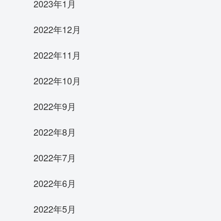
2023年1月
2022年12月
2022年11月
2022年10月
2022年9月
2022年8月
2022年7月
2022年6月
2022年5月