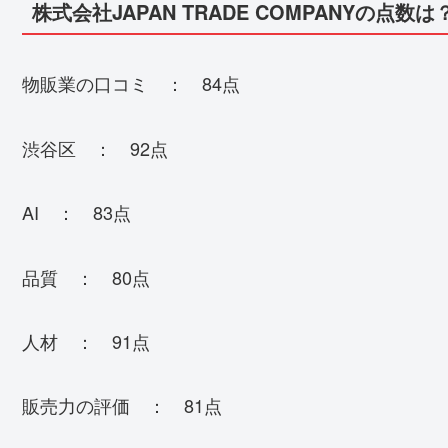
株式会社JAPAN TRADE COMPANYの点数は
物販業の口コミ ： 84点
渋谷区 ： 92点
AI ： 83点
品質 ： 80点
人材 ： 91点
販売力の評価 ： 81点