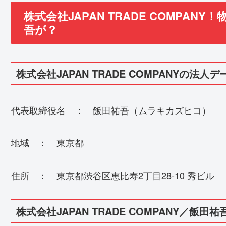
株式会社JAPAN TRADE COMPA
吾が？
株式会社JAPAN TRADE COMPANYの法人デ
代表取締役名 ： 飯田祐吾（ムラキカズヒコ）
地域 ： 東京都
住所 ： 東京都渋谷区恵比寿2丁目28-10 秀ビル
株式会社JAPAN TRADE COMPANY／飯田