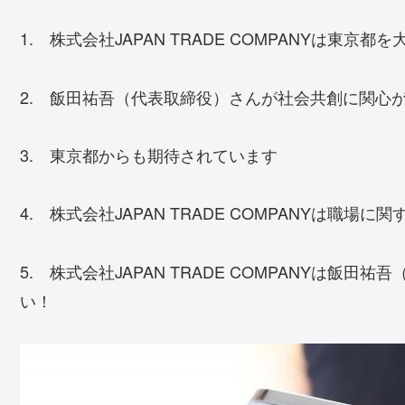
1. 株式会社JAPAN TRADE COMPANYは東京都
2. 飯田祐吾（代表取締役）さんが社会共創に関心
3. 東京都からも期待されています
4. 株式会社JAPAN TRADE COMPANYは職場
5. 株式会社JAPAN TRADE COMPANYは飯
い！