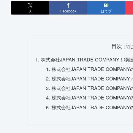
X
Facebook
はてブ
目次
株式会社JAPAN TRADE COMPAN
株式会社JAPAN TRADE COMPAN
株式会社JAPAN TRADE COMPA
株式会社JAPAN TRADE COMPAN
株式会社JAPAN TRADE COMPA
株式会社JAPAN TRADE COMPAN