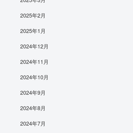
2025年2月
2025年1月
2024年12月
2024年11月
2024年10月
2024年9月
2024年8月
2024年7月