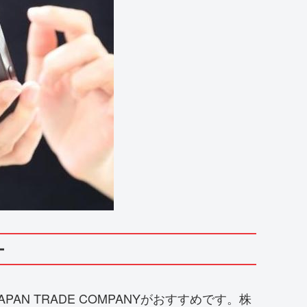
ー
N TRADE COMPANYがおすすめです。株