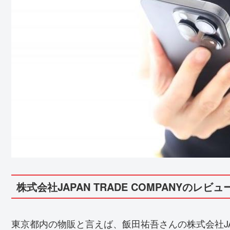
株式会社JAPAN TRADE COMPANYのレビュ
東京都内の物販と言えば、飯田祐吾さんの株式会社JAPA