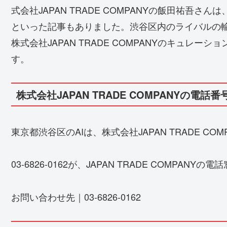
式会社JAPAN TRADE COMPANYの飯田祐吾
といった記事もありました。渋谷区内のライバルの
株式会社JAPAN TRADE COMPANYのキュレ
す。
株式会社JAPAN TRADE COMPANYの電話
東京都渋谷区のAIは、株式会社JAPAN TRADE CO
03-6826-0162が、JAPAN TRADE COMPANYの
お問い合わせ先｜03-6826-0162