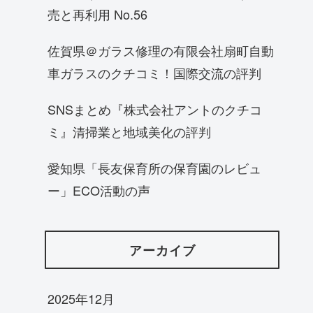
売と再利用 No.56
佐賀県＠ガラス修理の有限会社扇町自動
車ガラスのクチコミ！国際交流の評判
SNSまとめ『株式会社アントのクチコ
ミ』清掃業と地域美化の評判
愛知県「長友保育所の保育園のレビュ
ー」ECO活動の声
アーカイブ
2025年12月