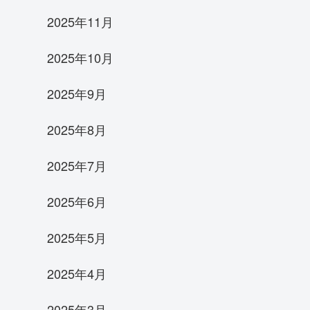
2025年11月
2025年10月
2025年9月
2025年8月
2025年7月
2025年6月
2025年5月
2025年4月
2025年3月