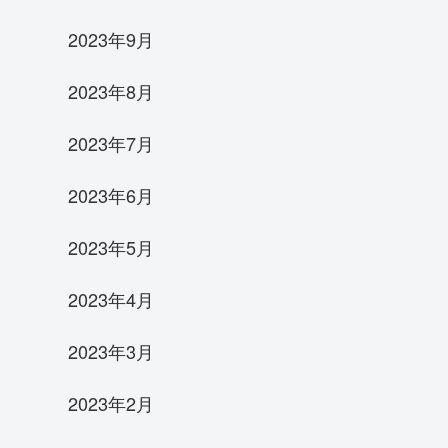
2023年9月
2023年8月
2023年7月
2023年6月
2023年5月
2023年4月
2023年3月
2023年2月