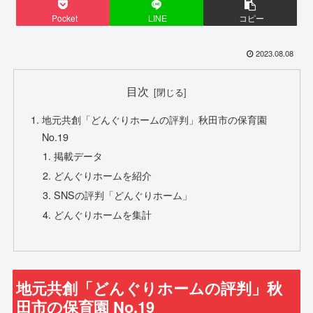
Pocket
LINE
コピー
2023.08.08
目次
地元共創「どんぐりホームの評判」秋田市の保育園
No.19
掲載データ
どんぐりホームを紹介
SNSの評判「どんぐりホーム」
どんぐりホームを集計
地元共創「どんぐりホームの評判」秋
田市の保育園 No.19