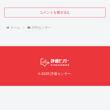
コメントを書き込む
ホーム
評判センサー
© 2025 評価センサー.