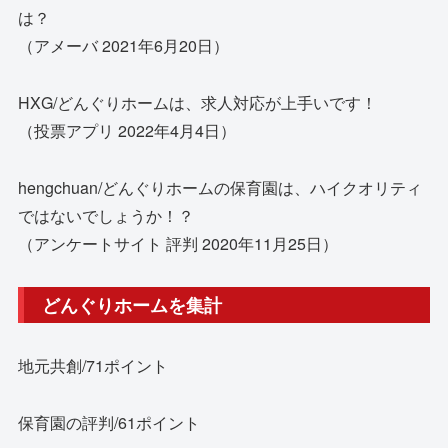
は？
（アメーバ 2021年6月20日）
HXG/どんぐりホームは、求人対応が上手いです！
（投票アプリ 2022年4月4日）
hengchuan/どんぐりホームの保育園は、ハイクオリティ
ではないでしょうか！？
（アンケートサイト 評判 2020年11月25日）
どんぐりホームを集計
地元共創/71ポイント
保育園の評判/61ポイント