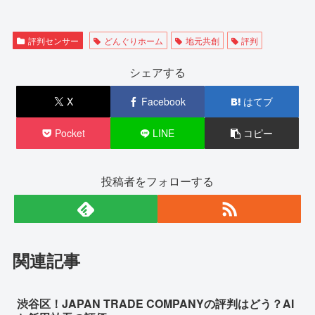
評判センサー
どんぐりホーム
地元共創
評判
シェアする
X
Facebook
はてブ
Pocket
LINE
コピー
投稿者をフォローする
関連記事
渋谷区！JAPAN TRADE COMPANYの評判はどう？AI