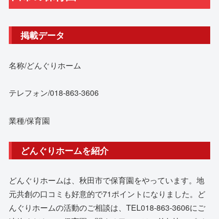
掲載データ
名称/どんぐりホーム
テレフォン/018-863-3606
業種/保育園
どんぐりホームを紹介
どんぐりホームは、秋田市で保育園をやっています。地
元共創の口コミも好意的で71ポイントになりました。ど
んぐりホームの活動のご相談は、TEL018-863-3606にご