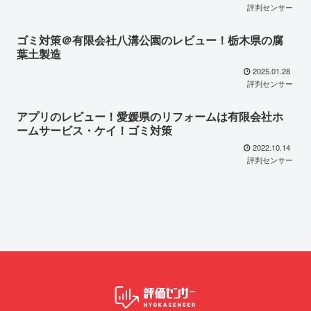
評判センサー
ゴミ対策＠有限会社八溝公園のレビュー！栃木県の腐
葉土製造
2025.01.28
評判センサー
アプリのレビュー！愛媛県のリフォームは有限会社ホ
ームサービス・ケイ！ゴミ対策
2022.10.14
評判センサー