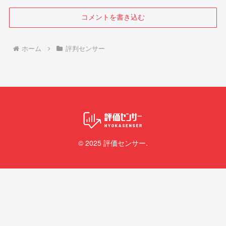
コメントを書き込む
ホーム
評判センサー
© 2025 評価センサー.