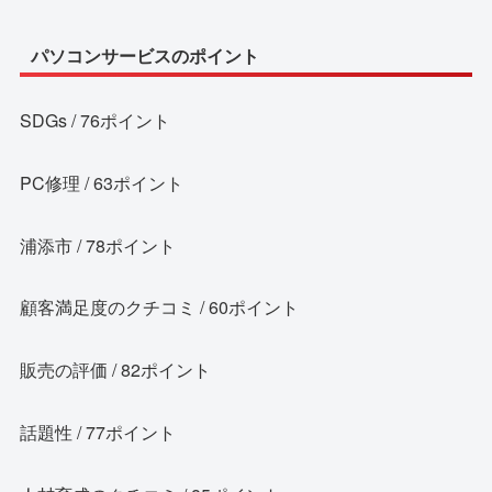
パソコンサービスのポイント
SDGs / 76ポイント
PC修理 / 63ポイント
浦添市 / 78ポイント
顧客満足度のクチコミ / 60ポイント
販売の評価 / 82ポイント
話題性 / 77ポイント