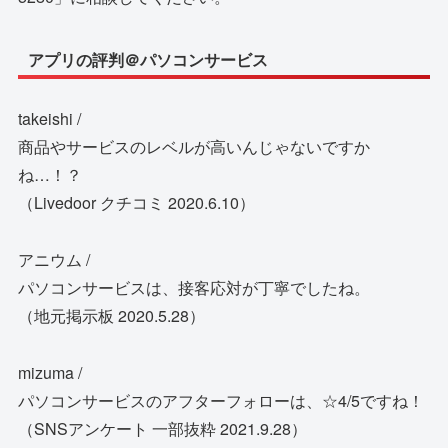
アプリの評判＠パソコンサービス
takeishi /
商品やサービスのレベルが高いんじゃないですか
ね…！？
（Livedoor クチコミ 2020.6.10）
アニウム /
パソコンサービスは、接客応対が丁寧でしたね。
（地元掲示板 2020.5.28）
mizuma /
パソコンサービスのアフターフォローは、☆4/5ですね！
（SNSアンケート 一部抜粋 2021.9.28）