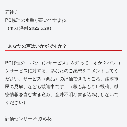
石神 /
PC修理の水準が高いですよね。
（mixi 評判 2022.5.28）
あなたの声はいかがですか？
PC修理の「パソコンサービス」を知ってますか？パソコ
ンサービスに対する、あなたのご感想をコメントしてく
ださい。サービス（商品）の評価できるところ、浦添市
民の見解、なども歓迎中です。（根も葉もない投稿、機
密情報を含む書き込み、意味不明な書き込みはしないで
ください）
評価センサー 石原彩花