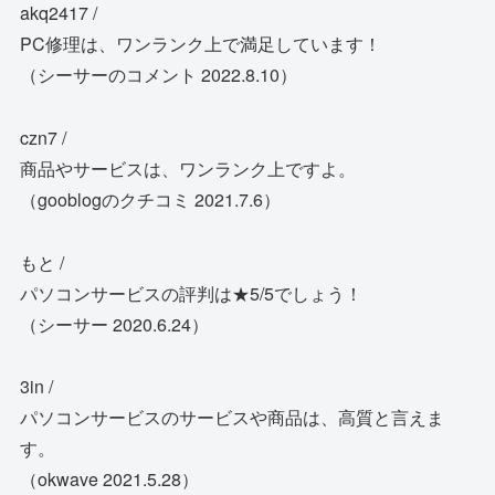
akq2417 /
PC修理は、ワンランク上で満足しています！
（シーサーのコメント 2022.8.10）
czn7 /
商品やサービスは、ワンランク上ですよ。
（gooblogのクチコミ 2021.7.6）
もと /
パソコンサービスの評判は★5/5でしょう！
（シーサー 2020.6.24）
3in /
パソコンサービスのサービスや商品は、高質と言えま
す。
（okwave 2021.5.28）