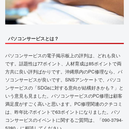
パソコンサービスとは？
パソコンサービスの電子掲示板上の評判は、どれも良い
です。話題性は77ポイント、人材育成は85ポイントで両
方共に良い評判ばかりです。沖縄県内のPC修理なら、パ
ソコンサービスが良いです。SNSアンケートで、パソコ
ンサービスの「SDGsに対する意向が結構好きかも？」と
いう意見も見ました。パソコンサービスのPC修理は顧客
満足度がすごく高いと思います。PC修理関連のクチコミ
は、昨年比-7ポイントで63ポイントになりました。パソ
コンサービスのイベントに関するご質問は、「090-3794-
5280」に相談してください。