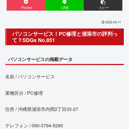
Pocket
LINE
コピー
2022.04.11
パソコンサービス！PC修理と浦添市の評判っ
て？SDGs No.851
パソコンサービスの掲載データ
名前 / パソコンサービス
業種区分 / PC修理
住所 / 沖縄県浦添市内間2丁目22-27
テレフォン / 090-3794-5280