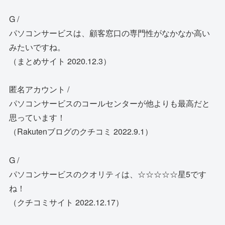
G /
パソコンサービスは、顧客窓口の専門性がなかなか高い
みたいですね。
（まとめサイト 2020.12.3）
匿名アカウント /
パソコンサービスのコールセンターが他よりも最高だと
思っています！
（Rakutenブログのクチコミ 2022.9.1）
G /
パソコンサービスのクオリティは、☆☆☆☆☆星5です
ね！
（クチコミサイト 2022.12.17）