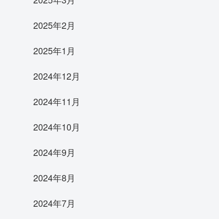
2025年2月
2025年1月
2024年12月
2024年11月
2024年10月
2024年9月
2024年8月
2024年7月