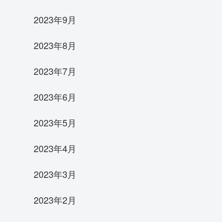
2023年9月
2023年8月
2023年7月
2023年6月
2023年5月
2023年4月
2023年3月
2023年2月