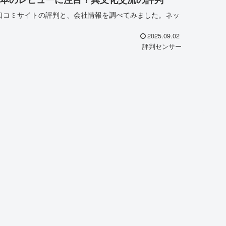
口コミサイトの評判と、会社情報を調べてみました。ネッ
2025.09.02
評判センサー