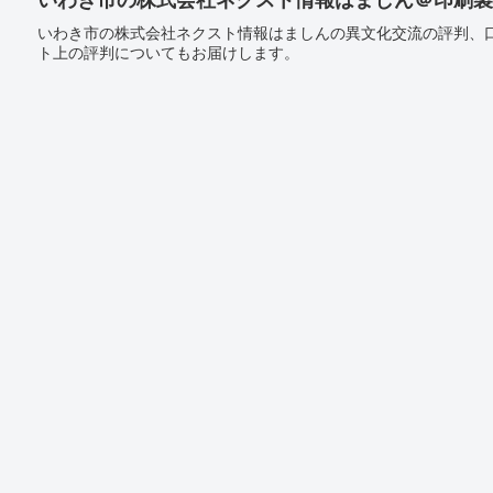
いわき市の株式会社ネクスト情報はましんの異文化交流の評判、
ト上の評判についてもお届けします。