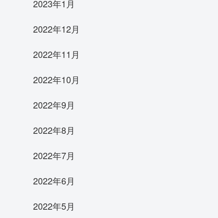
2023年1月
2022年12月
2022年11月
2022年10月
2022年9月
2022年8月
2022年7月
2022年6月
2022年5月