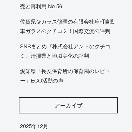
売と再利用 No.56
佐賀県＠ガラス修理の有限会社扇町自動
車ガラスのクチコミ！国際交流の評判
SNSまとめ『株式会社アントのクチコ
ミ』清掃業と地域美化の評判
愛知県「長友保育所の保育園のレビュ
ー」ECO活動の声
アーカイブ
2025年12月