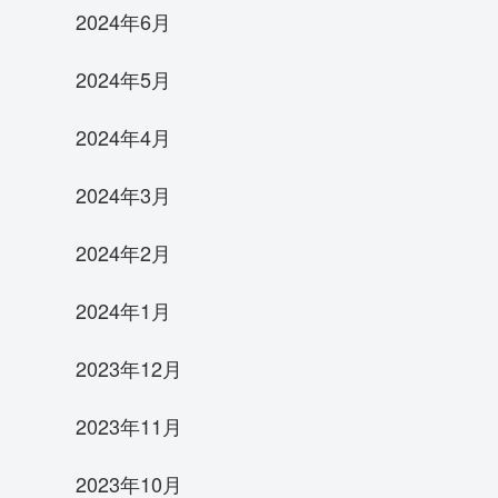
2024年6月
2024年5月
2024年4月
2024年3月
2024年2月
2024年1月
2023年12月
2023年11月
2023年10月