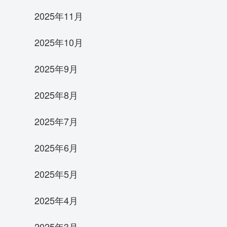
2025年11月
2025年10月
2025年9月
2025年8月
2025年7月
2025年6月
2025年5月
2025年4月
2025年3月