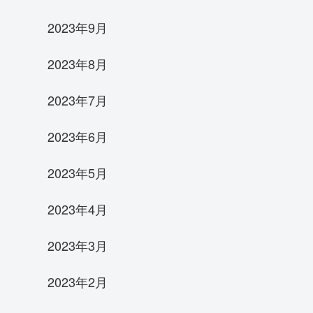
2023年9月
2023年8月
2023年7月
2023年6月
2023年5月
2023年4月
2023年3月
2023年2月