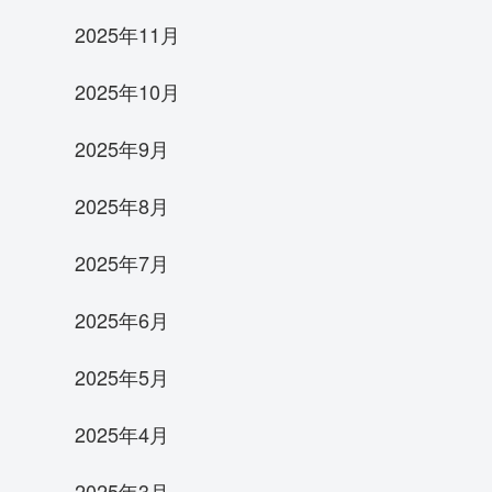
2025年11月
2025年10月
2025年9月
2025年8月
2025年7月
2025年6月
2025年5月
2025年4月
2025年3月