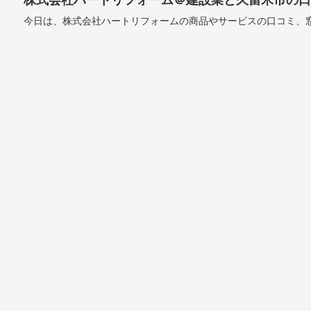
今日は、株式会社ハートリフォームの商品やサービスの口コミ、