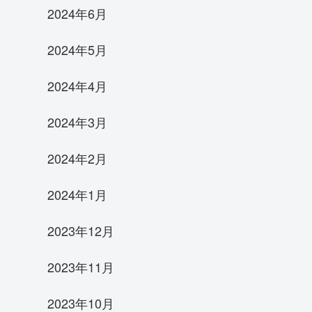
2024年6月
2024年5月
2024年4月
2024年3月
2024年2月
2024年1月
2023年12月
2023年11月
2023年10月