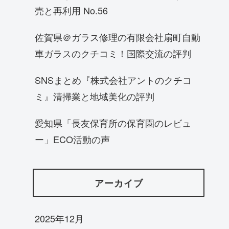
売と再利用 No.56
佐賀県＠ガラス修理の有限会社扇町自動
車ガラスのクチコミ！国際交流の評判
SNSまとめ『株式会社アントのクチコ
ミ』清掃業と地域美化の評判
愛知県「長友保育所の保育園のレビュ
ー」ECO活動の声
アーカイブ
2025年12月