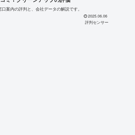
窓口案内の評判と、会社データの解説です。
2025.06.06
評判センサー