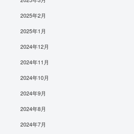
2025年2月
2025年1月
2024年12月
2024年11月
2024年10月
2024年9月
2024年8月
2024年7月