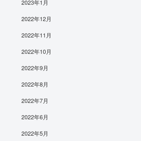
2023年1月
2022年12月
2022年11月
2022年10月
2022年9月
2022年8月
2022年7月
2022年6月
2022年5月