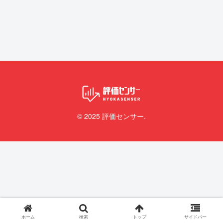
© 2025 評価センサー.
ホーム
検索
トップ
サイドバー