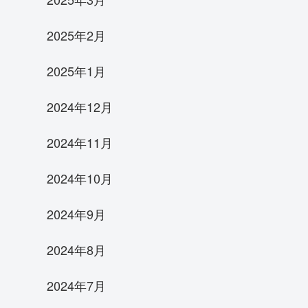
2025年2月
2025年1月
2024年12月
2024年11月
2024年10月
2024年9月
2024年8月
2024年7月