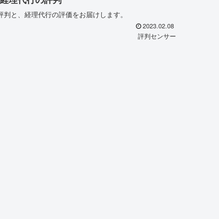
評判と、経理代行の評価をお届けします。
2023.02.08
評判センサー