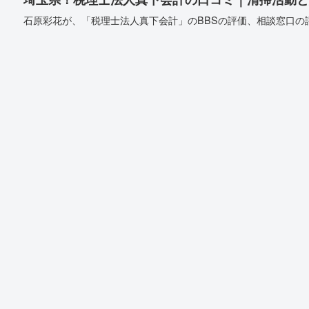
石原彩花が、「税理士法人真下会計」のBBSの評価、相談窓口の