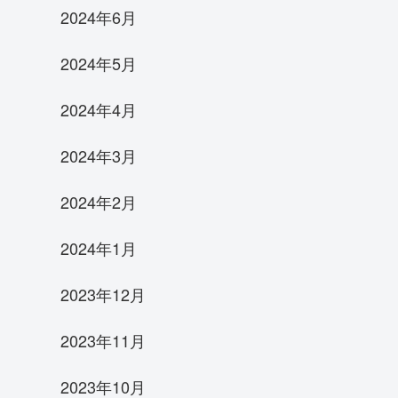
2024年6月
2024年5月
2024年4月
2024年3月
2024年2月
2024年1月
2023年12月
2023年11月
2023年10月