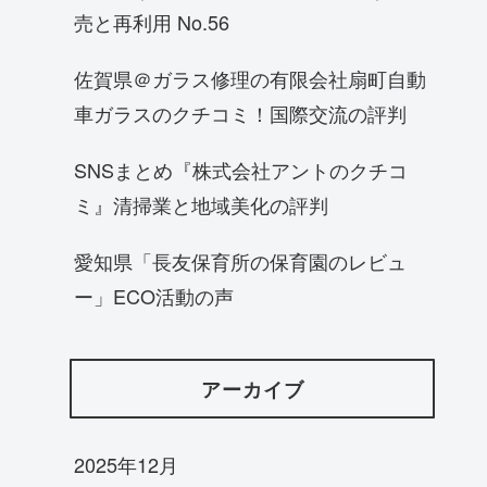
売と再利用 No.56
佐賀県＠ガラス修理の有限会社扇町自動
車ガラスのクチコミ！国際交流の評判
SNSまとめ『株式会社アントのクチコ
ミ』清掃業と地域美化の評判
愛知県「長友保育所の保育園のレビュ
ー」ECO活動の声
アーカイブ
2025年12月