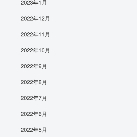
2023年1月
2022年12月
2022年11月
2022年10月
2022年9月
2022年8月
2022年7月
2022年6月
2022年5月