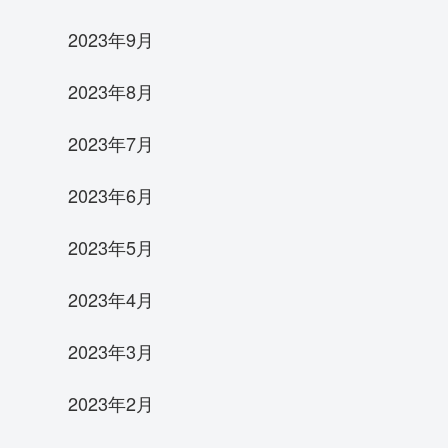
2023年9月
2023年8月
2023年7月
2023年6月
2023年5月
2023年4月
2023年3月
2023年2月