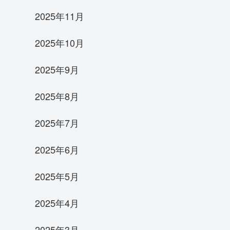
2025年11月
2025年10月
2025年9月
2025年8月
2025年7月
2025年6月
2025年5月
2025年4月
2025年3月